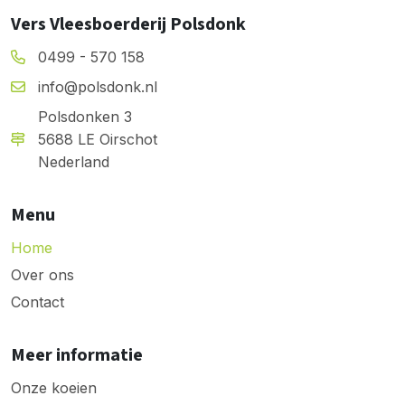
Vers Vleesboerderij Polsdonk
0499 - 570 158
info@polsdonk.nl
Polsdonken 3
5688 LE Oirschot
Nederland
Menu
Home
Over ons
Contact
Meer informatie
Onze koeien