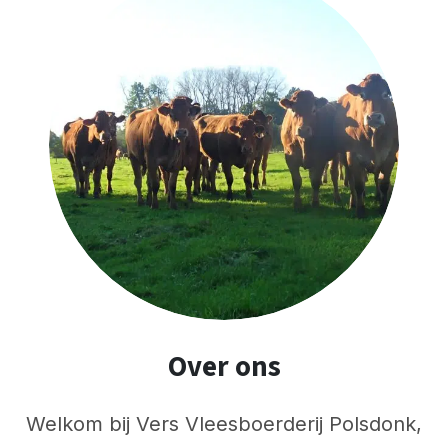
Over ons
Welkom bij Vers Vleesboerderij Polsdonk,