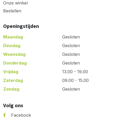
Onze winkel
Bestellen
Openingstijden
Maandag
Gesloten
Dinsdag
Gesloten
Woensdag
Gesloten
Donderdag
Gesloten
Vrijdag
13.00 - 19.00
Zaterdag
09.00 - 15.00
Zondag
Gesloten
Volg ons
Facebook