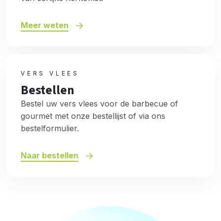
Meer weten
VERS VLEES
Bestellen
Bestel uw vers vlees voor de barbecue of
gourmet met onze bestellijst of via ons
bestelformulier.
Naar bestellen