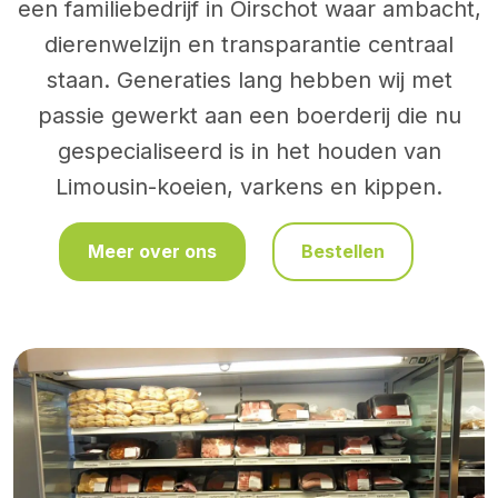
een familiebedrijf in Oirschot waar ambacht,
dierenwelzijn en transparantie centraal
staan. Generaties lang hebben wij met
passie gewerkt aan een boerderij die nu
gespecialiseerd is in het houden van
Limousin-koeien, varkens en kippen.
Meer over ons
Bestellen