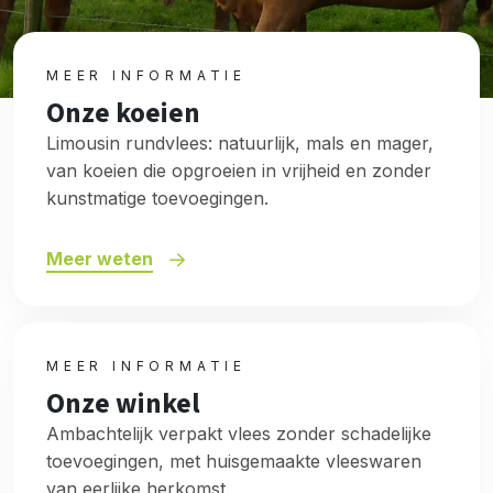
MEER INFORMATIE
Onze koeien
Limousin rundvlees: natuurlijk, mals en mager,
van koeien die opgroeien in vrijheid en zonder
kunstmatige toevoegingen.
Meer weten
MEER INFORMATIE
Onze winkel
Ambachtelijk verpakt vlees zonder schadelijke
toevoegingen, met huisgemaakte vleeswaren
van eerlijke herkomst.