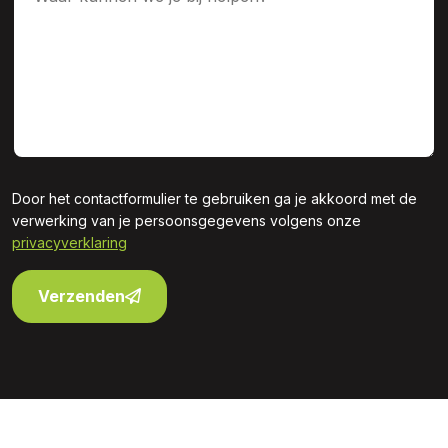
Door het contactformulier te gebruiken ga je akkoord met de
verwerking van je persoonsgegevens volgens onze
privacyverklaring
Verzenden