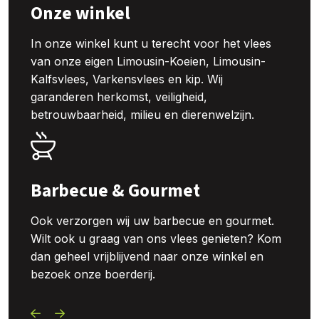
Onze winkel
In onze winkel kunt u terecht voor het vlees
van onze eigen Limousin-Koeien, Limousin-
Kalfsvlees, Varkensvlees en kip. Wij
garanderen herkomst, veiligheid,
betrouwbaarheid, milieu en dierenwelzijn.
Barbecue & Gourmet
Ook verzorgen wij uw barbecue en gourmet.
Wilt ook u graag van ons vlees genieten? Kom
dan geheel vrijblijvend naar onze winkel en
bezoek onze boerderij.